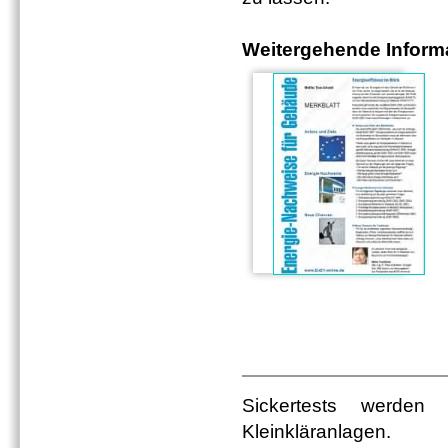
Weitergehende Informa
Sickertests werden
Kleinkläranlagen.