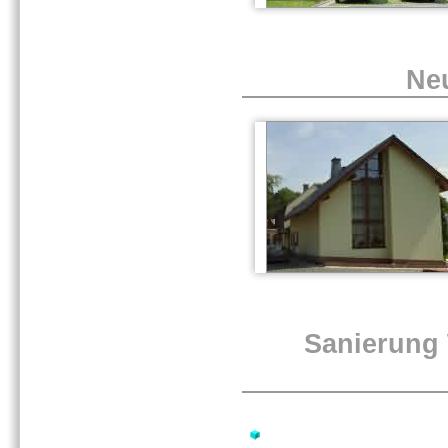
Ne
Sanierung