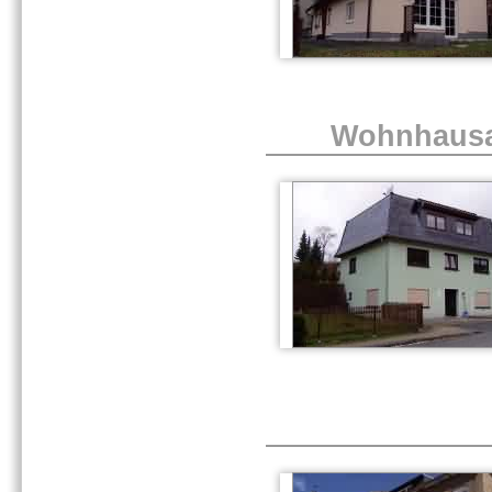
Wohnhausa