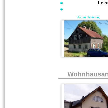
Leis
Vor der Sanierung
Wohnhausanb